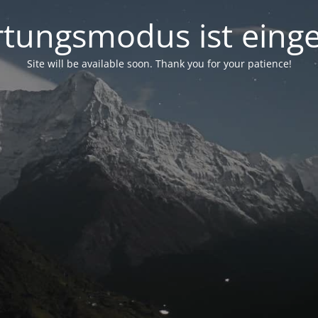
tungsmodus ist einge
Site will be available soon. Thank you for your patience!