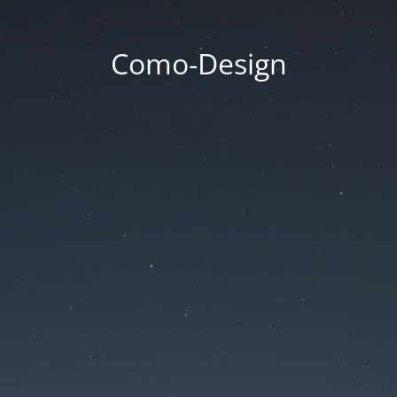
Como-Design