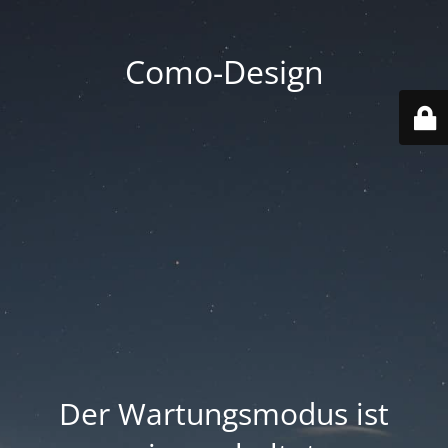
Como-Design
Der Wartungsmodus ist