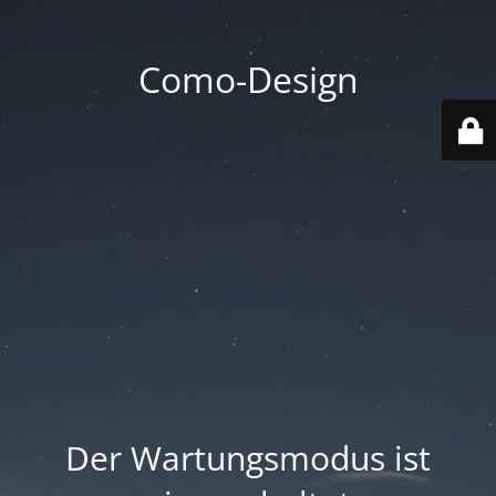
Como-Design
Der Wartungsmodus ist